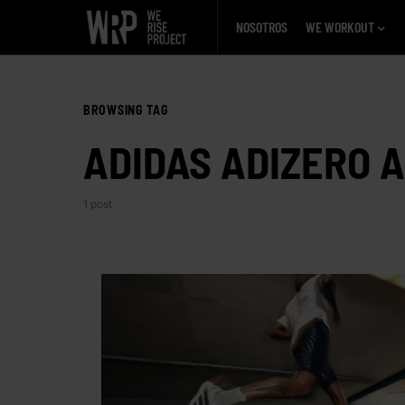
NOSOTROS
WE WORKOUT
BROWSING TAG
ADIDAS ADIZERO A
1 post