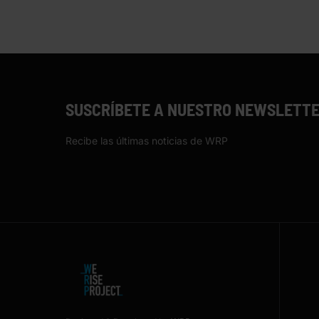
SUSCRÍBETE A NUESTRO NEWSLETT
Recibe las últimas noticias de WRP