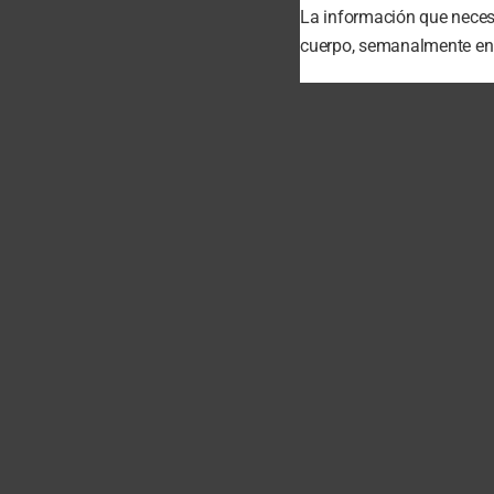
La información que necesi
cuerpo, semanalmente en t