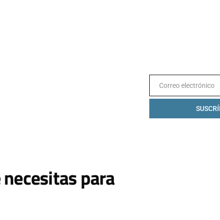
Correo electrónico
Email
SUSCRÍ
 necesitas para