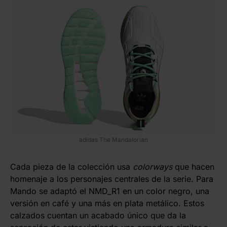
adidas The Mandalorian
Cada pieza de la colección usa
colorways
que hacen
homenaje a los personajes centrales de la serie. Para
Mando se adaptó el NMD_R1 en un color negro, una
versión en café y una más en plata metálico. Estos
calzados cuentan un acabado único que da la