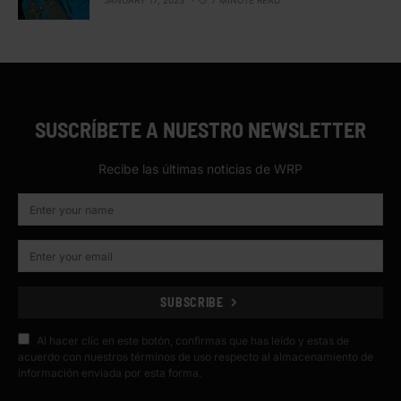
SUSCRÍBETE A NUESTRO NEWSLETTER
Recibe las últimas noticias de WRP
SUBSCRIBE
Al hacer clic en este botón, confirmas que has leído y estas de
acuerdo con nuestros términos de uso respecto al almacenamiento de
información enviada por esta forma.