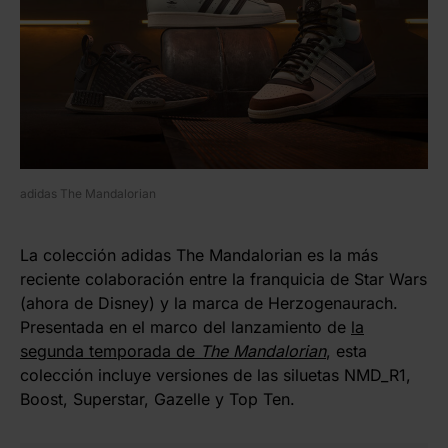
adidas The Mandalorian
La colección adidas The Mandalorian es la más
reciente colaboración entre la franquicia de Star Wars
(ahora de Disney) y la marca de Herzogenaurach.
Presentada en el marco del lanzamiento de
la
segunda temporada de
The Mandalorian
, esta
colección incluye versiones de las siluetas NMD_R1,
Boost, Superstar, Gazelle y Top Ten.