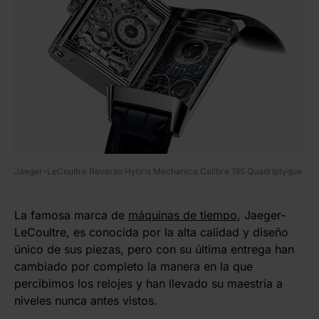
Jaeger-LeCoultre Reverso Hybris Mechanica Calibre 185 Quadriptyque
La famosa marca de
máquinas de tiempo
, Jaeger-
LeCoultre, es conocida por la alta calidad y diseño
único de sus piezas, pero con su última entrega han
cambiado por completo la manera en la que
percibimos los relojes y han llevado su maestría a
niveles nunca antes vistos.