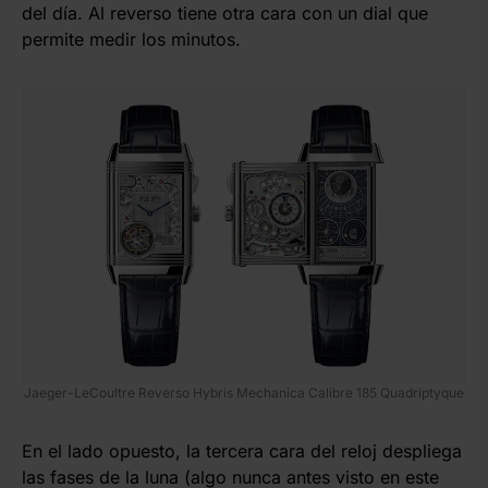
del día. Al reverso tiene otra cara con un dial que
permite medir los minutos.
Jaeger-LeCoultre Reverso Hybris Mechanica Calibre 185 Quadriptyque
En el lado opuesto, la tercera cara del reloj despliega
las fases de la luna (algo nunca antes visto en este