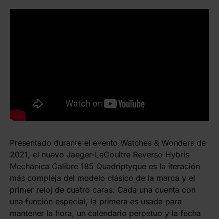
Presentado durante el evento Watches & Wonders de
2021, el nuevo Jaeger-LeCoultre Reverso Hybris
Mechanica Calibre 185 Quadriptyque es la iteración
más compleja del modelo clásico de la marca y el
primer reloj de cuatro caras. Cada una cuenta con
una función especial, la primera es usada para
mantener la hora, un calendario perpetuo y la fecha