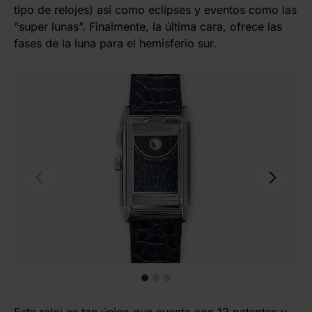
tipo de relojes) así como eclipses y eventos como las
“super lunas”. Finalmente, la última cara, ofrece las
fases de la luna para el hemisferio sur.