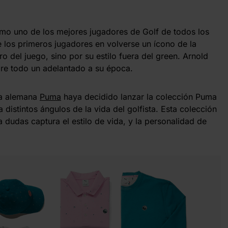
mo uno de los mejores jugadores de Golf de todos los
 los primeros jugadores en volverse un ícono de la
o del juego, sino por su estilo fuera del green. Arnold
bre todo un adelantado a su época.
ca alemana
Puma
haya decidido lanzar la colección Puma
 distintos ángulos de la vida del golfista. Esta colección
a dudas captura el estilo de vida, y la personalidad de