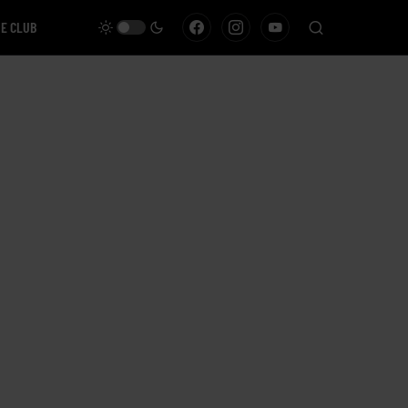
VE CLUB