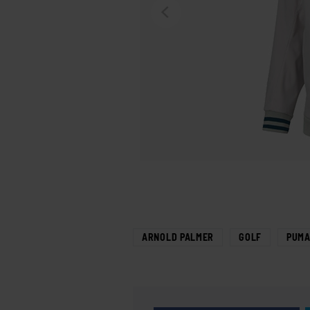
ARNOLD PALMER
GOLF
PUM