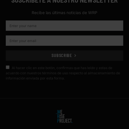
Recibe las últimas noticias de WRP
SUBSCRIBE
Al hacer clic en este botón, confirmas que has leído y estas de
acuerdo con nuestros términos de uso respecto al almacenamiento de
información enviada por esta forma.