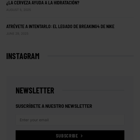
¿LA CERVEZA AYUDA A LA HIDRATACIÓN?
AUGUST 5, 2025
ATRÉVETE A INTENTARLO: EL LEGADO DE BREAKING4 DE NIKE
JUNE 29, 2025
INSTAGRAM
NEWSLETTER
SUSCRÍBETE A NUESTRO NEWSLETTER
SUBSCRIBE