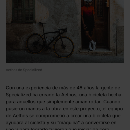
Aethos de Specialized
Con una experiencia de más de 46 años la gente de
Specialized ha creado la Aethos, una bicicleta hecha
para aquellos que simplemente aman rodar. Cuando
pusieron manos a la obra en este proyecto, el equipo
de Aethos se comprometió a crear una bicicleta que
ayudara al ciclista y su “máquina” a convertirse en
uno y para lograrlo tuvieron que iniciar de cero,