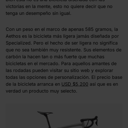
victorias en la mente, esto no quiere decir que no
tenga un desempeño sin igual.
Con un peso en el marco de apenas 585 gramos, la
Aethos es la bicicleta más ligera jamás diseñada por
Specialized. Pero el hecho de ser ligera no significa
que no sea también muy resistente. Sus elementos de
carbón la hacen tan o más fuerte que muchas
bicicletas en el mercado. Para aquellos amantes de
las rodadas pueden visitar su sitio web y explorar
todas las opciones de personalización. El precio base
de la bicicleta arranca en
USD $5,200
así que es en
verdad un producto muy selecto.