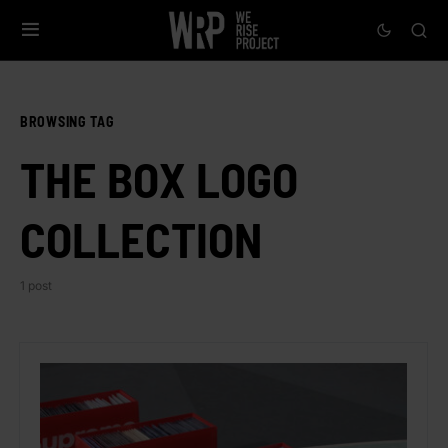
BROWSING TAG
THE BOX LOGO
COLLECTION
1 post