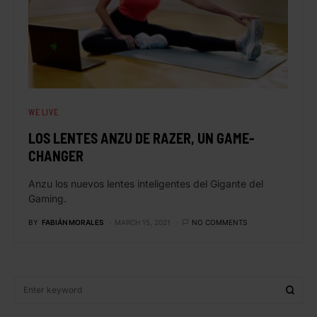
WE LIVE
LOS LENTES ANZU DE RAZER, UN GAME-
CHANGER
Anzu los nuevos lentes inteligentes del Gigante del
Gaming.
BY
FABIÁN MORALES
MARCH 15, 2021
NO COMMENTS