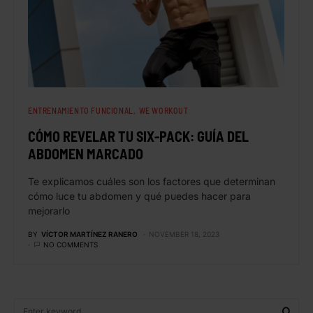
ENTRENAMIENTO FUNCIONAL
WE WORKOUT
CÓMO REVELAR TU SIX-PACK: GUÍA DEL
ABDOMEN MARCADO
Te explicamos cuáles son los factores que determinan
cómo luce tu abdomen y qué puedes hacer para
mejorarlo
BY
VÍCTOR MARTÍNEZ RANERO
NOVEMBER 18, 2023
NO COMMENTS