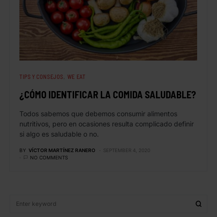
TIPS Y CONSEJOS
WE EAT
¿CÓMO IDENTIFICAR LA COMIDA SALUDABLE?
Todos sabemos que debemos consumir alimentos
nutritivos, pero en ocasiones resulta complicado definir
si algo es saludable o no.
BY
VÍCTOR MARTÍNEZ RANERO
SEPTEMBER 4, 2020
NO COMMENTS