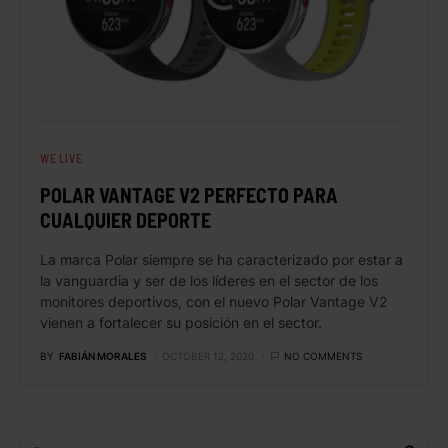
WE LIVE
POLAR VANTAGE V2 PERFECTO PARA
CUALQUIER DEPORTE
La marca Polar siempre se ha caracterizado por estar a
la vanguardia y ser de los líderes en el sector de los
monitores deportivos, con el nuevo Polar Vantage V2
vienen a fortalecer su posición en el sector.
BY
FABIÁN MORALES
OCTOBER 12, 2020
NO COMMENTS