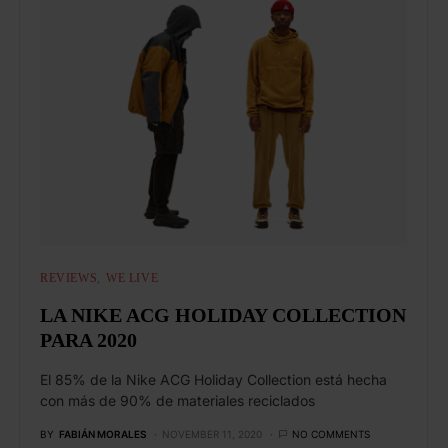
REVIEWS
WE LIVE
LA NIKE ACG HOLIDAY COLLECTION
PARA 2020
El 85% de la Nike ACG Holiday Collection está hecha
con más de 90% de materiales reciclados
BY
FABIÁN MORALES
NOVEMBER 11, 2020
NO COMMENTS