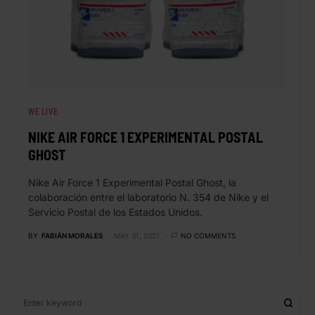
WE LIVE
NIKE AIR FORCE 1 EXPERIMENTAL POSTAL
GHOST
Nike Air Force 1 Experimental Postal Ghost, la
colaboración entre el laboratorio N. 354 de Nike y el
Servicio Postal de los Estados Unidos.
BY
FABIÁN MORALES
MAY 31, 2021
NO COMMENTS