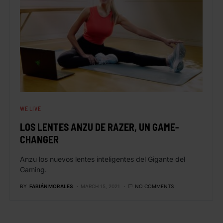
WE LIVE
LOS LENTES ANZU DE RAZER, UN GAME-
CHANGER
Anzu los nuevos lentes inteligentes del Gigante del
Gaming.
BY
FABIÁN MORALES
MARCH 15, 2021
NO COMMENTS