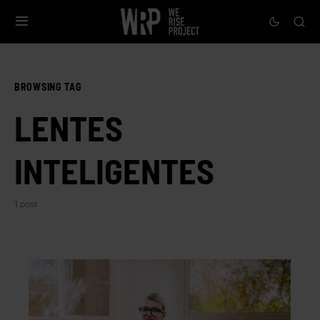
BROWSING TAG
LENTES
INTELIGENTES
1 post