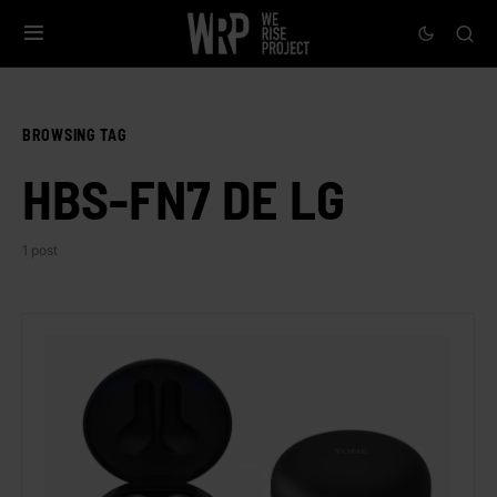
BROWSING TAG
HBS-FN7 DE LG
1 post