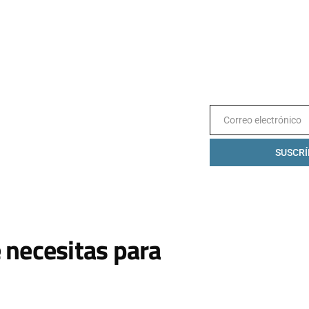
Correo electrónico
Email
SUSCRÍ
 necesitas para