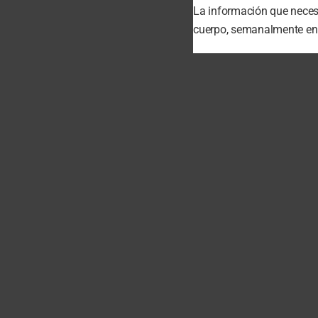
La información que necesi
cuerpo, semanalmente en t