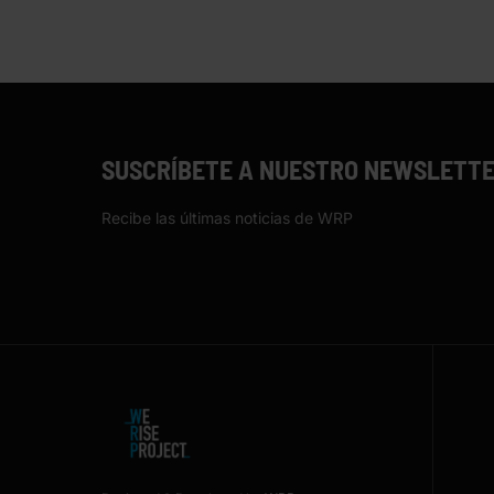
SUSCRÍBETE A NUESTRO NEWSLETT
Recibe las últimas noticias de WRP