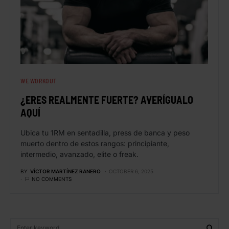
WE WORKOUT
¿ERES REALMENTE FUERTE? AVERÍGUALO
AQUÍ
Ubica tu 1RM en sentadilla, press de banca y peso
muerto dentro de estos rangos: principiante,
intermedio, avanzado, elite o freak.
BY
VÍCTOR MARTÍNEZ RANERO
OCTOBER 6, 2025
NO COMMENTS