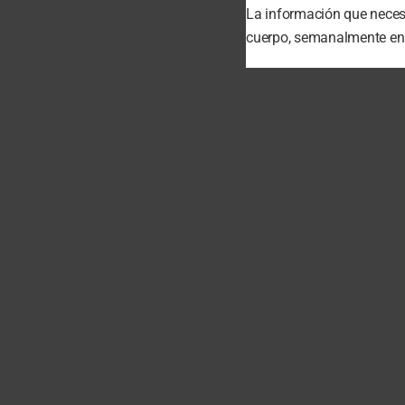
La información que necesi
cuerpo, semanalmente en t