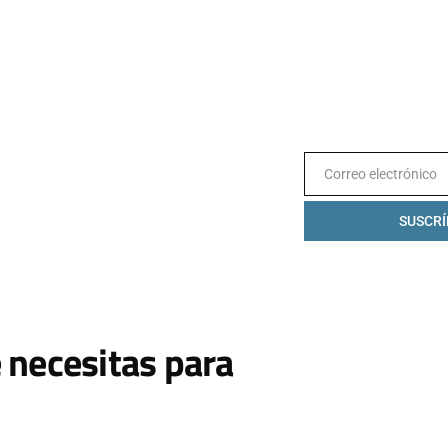
Correo electrónico
Email
SUSCRÍ
 necesitas para