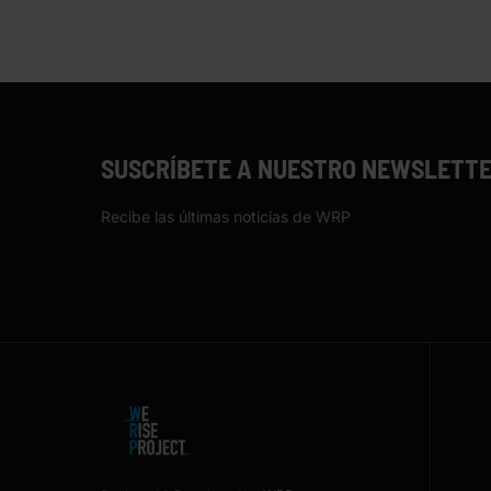
SUSCRÍBETE A NUESTRO NEWSLETT
Recibe las últimas noticias de WRP