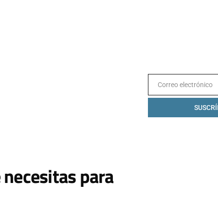
Correo electrónico
Email
SUSCRÍ
 necesitas para