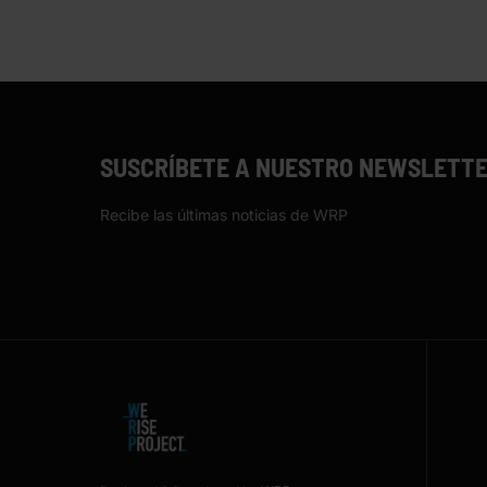
SUSCRÍBETE A NUESTRO NEWSLETT
Recibe las últimas noticias de WRP