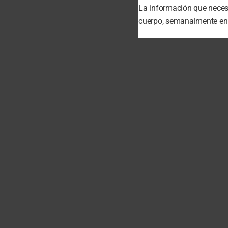
La información que necesi
cuerpo, semanalmente en t