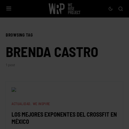
BROWSING TAG
BRENDA CASTRO
1 post
ACTUALIDAD
WE INSPIRE
LOS MEJORES EXPONENTES DEL CROSSFIT EN
MÉXICO