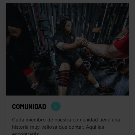
COMUNIDAD
Cada miembro de nuestra comunidad tiene una
historia muy valiosa que contar. Aquí las
encontrarás.