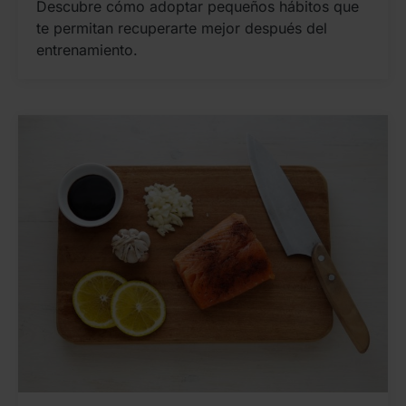
Descubre cómo adoptar pequeños hábitos que
te permitan recuperarte mejor después del
entrenamiento.