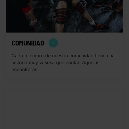
COMUNIDAD
Cada miembro de nuestra comunidad tiene una
historia muy valiosa que contar. Aquí las
encontrarás.