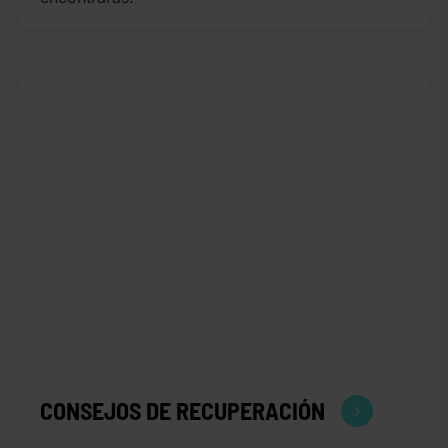
CONSEJOS DE RECUPERACIÓN