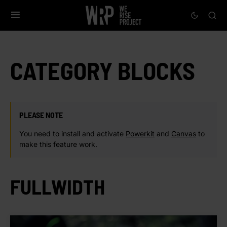
CATEGORY BLOCKS
PLEASE NOTE
You need to install and activate
Powerkit
and
Canvas
to
make this feature work.
FULLWIDTH