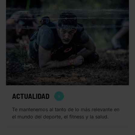
ACTUALIDAD
Te mantenemos al tanto de lo más relevante en
el mundo del deporte, el fitness y la salud.