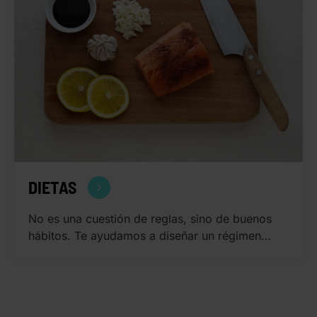
DIETAS
No es una cuestión de reglas, sino de buenos
hábitos. Te ayudamos a diseñar un régimen…