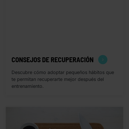
CONSEJOS DE RECUPERACIÓN
Descubre cómo adoptar pequeños hábitos que
te permitan recuperarte mejor después del
entrenamiento.