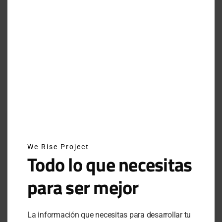
sapien.
INSIDE A SIDEBAR
SECTION
We Rise Project
Todo lo que necesitas
para ser mejor
La información que necesitas para desarrollar tu